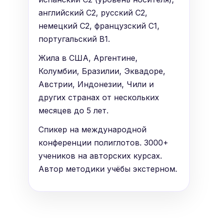
английский C2, русский C2,
немецкий C2, французский C1,
португальский B1.
Жила в США, Аргентине,
Колумбии, Бразилии, Эквадоре,
Австрии, Индонезии, Чили и
других странах от нескольких
месяцев до 5 лет.
Спикер на международной
конференции полиглотов. 3000+
учеников на авторских курсах.
Автор методики учёбы экстерном.