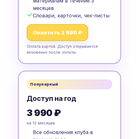
материалам в течение 3
месяцев
Словари, карточки, чек-листы
Оплатить 2 990 ₽
Оплата картой. Доступ открывается
мгновенно после оплаты.
Популярный
Доступ на год
3 990 ₽
на 12 месяцев
Все обновления клуба в