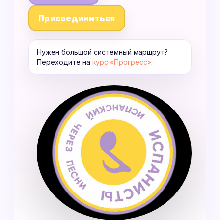
Присоединиться
Нужен большой системный маршрут?
Переходите на
курс «Прогресс»
.