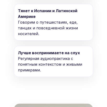
Тянет к Испании и Латинской
Америке
Говорим о путешествиях, еде,
танцах и повседневной жизни
носителей.
Лучше воспринимаете на слух
Регулярная аудиопрактика с
понятным контекстом и живыми
примерами.