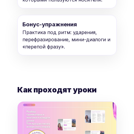
Бонус-упражнения
Практика под ритм: ударения,
перефразирование, мини-диалоги и
«перепой фразу».
Как проходят уроки