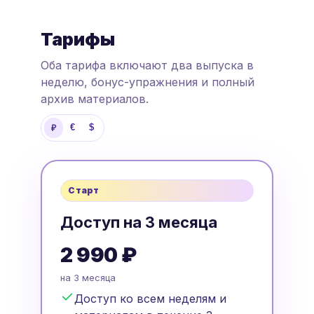
Тарифы
Оба тарифа включают два выпуска в
неделю, бонус-упражнения и полный
архив материалов.
€
$
₽
Старт
Доступ на 3 месяца
2 990 ₽
на 3 месяца
Доступ ко всем неделям и