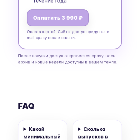
течение года
Оплатить 3 990 ₽
Оплата картой. Счёт и доступ придут на e-
mail сразу после оплаты.
После покупки доступ открывается сразу: весь
архив и новые недели доступны в вашем темпе.
FAQ
Какой
Сколько
минимальный
выпусков в