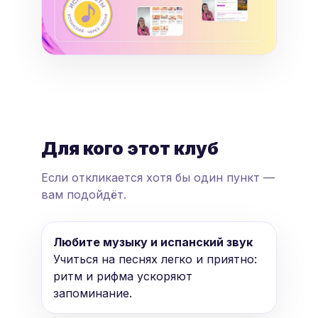
Для кого этот клуб
Если откликается хотя бы один пункт —
вам подойдёт.
Любите музыку и испанский звук
Учиться на песнях легко и приятно:
ритм и рифма ускоряют
запоминание.