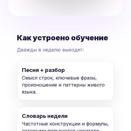
Как устроено обучение
Дважды в неделю выходят:
Песня + разбор
Смысл строк, ключевые фразы,
произношение и паттерны живого
языка.
Словарь недели
Частотные конструкции и формулы,
которыми пользуются носители.