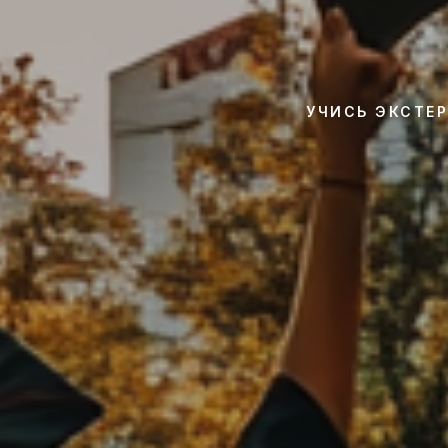
УЧИСЬ ЭКСТЕР