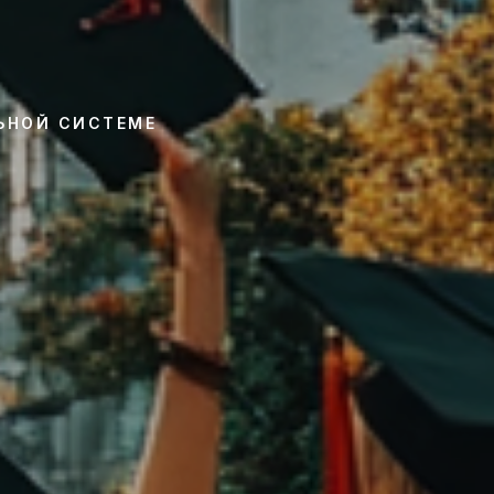
ЛЬНОЙ СИСТЕМЕ